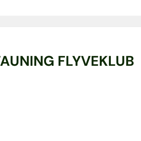
TAUNING FLYVEKLUB