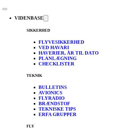
VIDENBASE
SIKKERHED
FLYVESIKKERHED
VED HAVARI
HAVERIER, ÅR TIL DATO
PLANLÆGNING
CHECKLISTER
TEKNIK
BULLETINS
AVIONICS
FLYRADIO
BRÆNDSTOF
TEKNISKE TIPS
ERFA GRUPPER
FLY