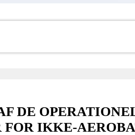
AF DE OPERATIONE
 FOR IKKE-AEROBA