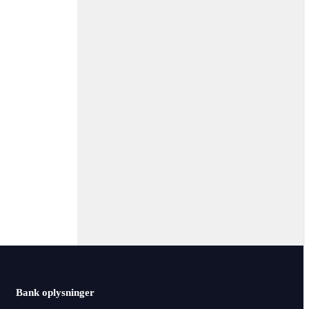
Bank oplysninger