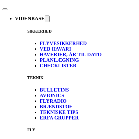
VIDENBASE
SIKKERHED
FLYVESIKKERHED
VED HAVARI
HAVERIER, ÅR TIL DATO
PLANLÆGNING
CHECKLISTER
TEKNIK
BULLETINS
AVIONICS
FLYRADIO
BRÆNDSTOF
TEKNISKE TIPS
ERFA GRUPPER
FLY