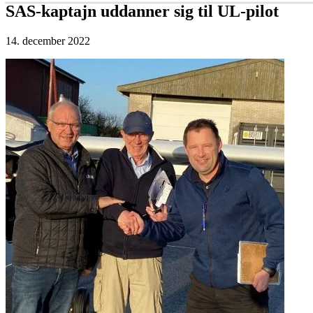
SAS-kaptajn uddanner sig til UL-pilot
14. december 2022