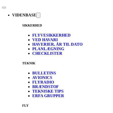
VIDENBASE
SIKKERHED
FLYVESIKKERHED
VED HAVARI
HAVERIER, ÅR TIL DATO
PLANLÆGNING
CHECKLISTER
TEKNIK
BULLETINS
AVIONICS
FLYRADIO
BRÆNDSTOF
TEKNISKE TIPS
ERFA GRUPPER
FLY